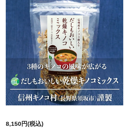
8,150円(税込)