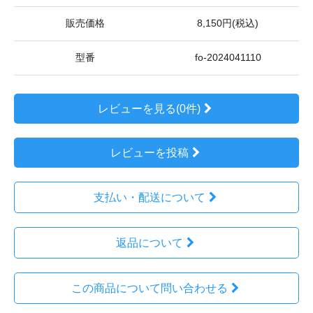
販売価格
8,150円(税込)
型番
fo-2024041110
レビューを見る(0件)
レビューを投稿
支払い・配送について
返品について
この商品について問い合わせる