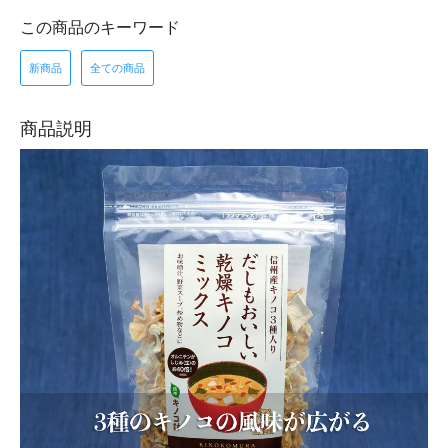
この商品のキーワード
新商品
全ての商品
商品説明