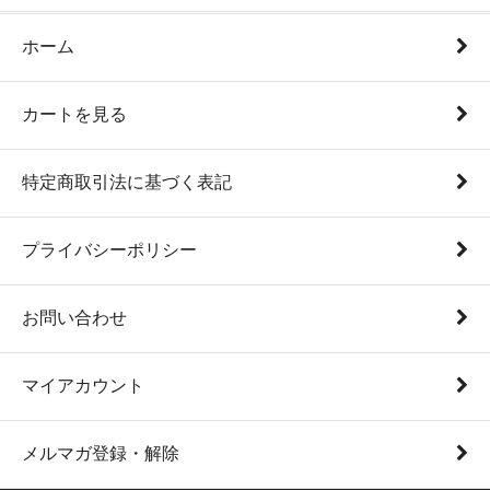
ホーム
カートを見る
特定商取引法に基づく表記
プライバシーポリシー
お問い合わせ
マイアカウント
メルマガ登録・解除