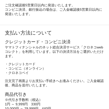
ご注文確認後5営業日以内に発送いたします。
コンビニ決済、銀行振込の場合は、ご入金確認後5営業日以内に
発送いたします。
支払い方法について
クレジットカード・コンビニ決済
ヤマトフィナンシャルのネット総合決済サービス「クロネコweb
コレクト」を利用しています。以下の決済方法をご選択いただけ
ます。
・クレジットカード
・コンビニ（オンライン）
・クロネコペイ
注文完了画面よりお支払い手続きへお進みください。ご入金確認
後、商品を送付いたします。
商品代引き
※代引き手数料（税込）
1円 ～ 9,999円 330円
10,000円 ～ 29,999円 440円