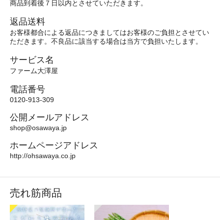
商品到着後７日以内とさせていただきます。
返品送料
お客様都合による返品につきましてはお客様のご負担とさせてい
ただきます。不良品に該当する場合は当方で負担いたします。
サービス名
ファーム大澤屋
電話番号
0120-913-309
公開メールアドレス
shop@osawaya.jp
ホームページアドレス
http://ohsawaya.co.jp
売れ筋商品