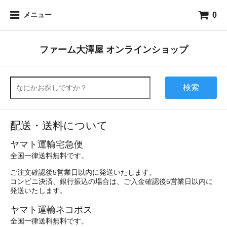
0
メニュー
ファーム大澤屋 オンラインショップ
検索
配送・送料について
ヤマト運輸宅急便
全国一律送料無料です。
ご注文確認後5営業日以内に発送いたします。
コンビニ決済、銀行振込の場合は、ご入金確認後5営業日以内に
発送いたします。
ヤマト運輸ネコポス
全国一律送料無料です。