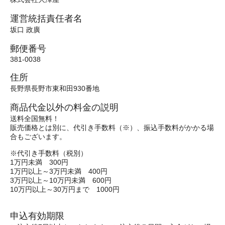
運営統括責任者名
坂口 政廣
郵便番号
381-0038
住所
長野県長野市東和田930番地
商品代金以外の料金の説明
送料全国無料！
販売価格とは別に、代引き手数料（※）、振込手数料がかかる場
合もございます。
※代引き手数料（税別）
1万円未満 300円
1万円以上～3万円未満 400円
3万円以上～10万円未満 600円
10万円以上～30万円まで 1000円
申込有効期限