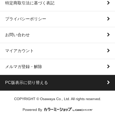
特定商取引法に基づく表記
プライバシーポリシー
お問い合わせ
マイアカウント
メルマガ登録・解除
PC版表示に切り替える
COPYRIGHT © Osawaya Co., Ltd. All rights reserved.
Powered By