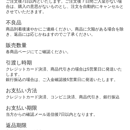
ご注文後7日以内といたします。ご注文後７日間ご入金がない場
合は、購入の意思がないものとし、注文を自動的にキャンセルと
させていただきます。
不良品
商品到着後速やかにご連絡ください。商品に欠陥がある場合を除
き、返品には応じかねますのでご了承ください。
販売数量
各商品ページにてご確認ください。
引渡し時期
クレジットカード決済、商品代引きの場合は5営業日に発送いた
します。
銀行振込の場合は、ご入金確認後5営業日に発送いたします。
お支払い方法
クレジットカード決済、コンビニ決済、商品代引き、銀行振込
お支払い期限
当方からの確認メール送信後7日以内となります。
返品期限