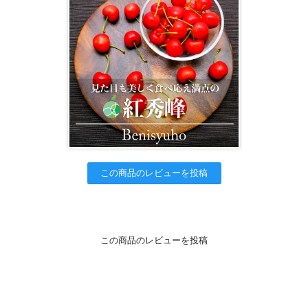
この商品のレビューを投稿
この商品のレビューを投稿