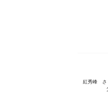
紅秀峰 さ