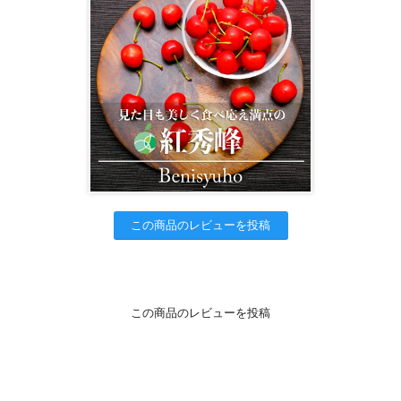
この商品のレビューを投稿
この商品のレビューを投稿