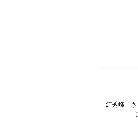
紅秀峰 さ