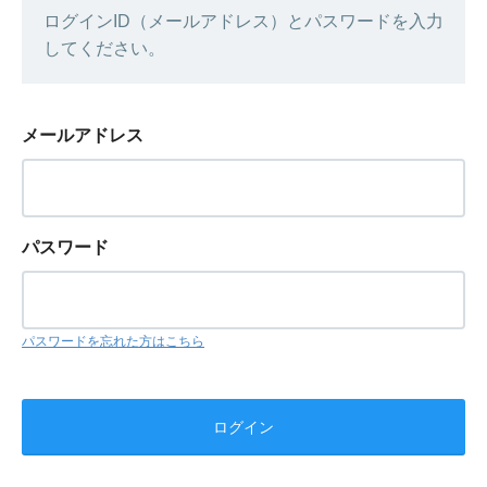
ログインID（メールアドレス）とパスワードを入力
してください。
メールアドレス
パスワード
パスワードを忘れた方はこちら