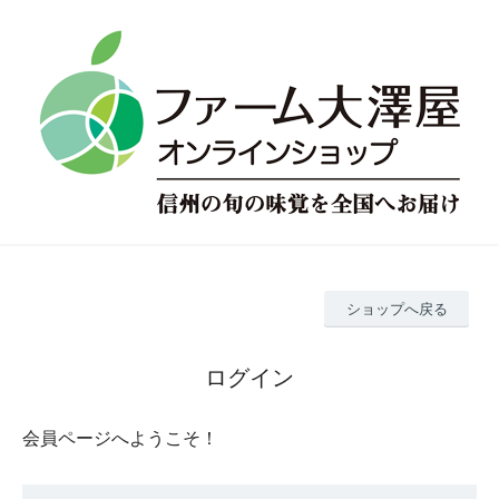
ショップへ戻る
ログイン
会員ページへようこそ！